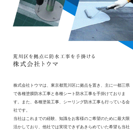
株式会社トウマは、東京都荒川区に拠点を置き、主に一都三県
で各種塗膜防水工事と各種シート防水工事を手掛けておりま
す。また、各種塗装工事、シーリング防水工事も行っている会
社です。
当社はこれまでの経験、知識をお客様のご希望のために最大限
活かしており、他社では実現できずあきらめていた希望も当社