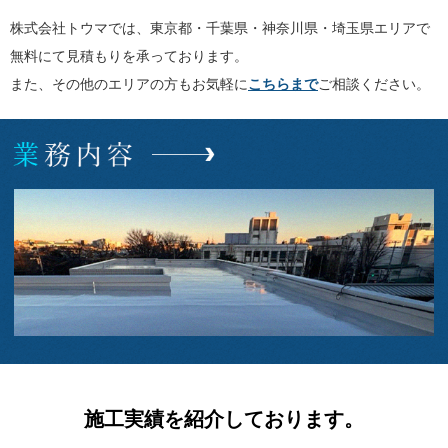
株式会社トウマでは、東京都・千葉県・神奈川県・埼玉県エリアで
無料にて見積もりを承っております。
また、その他のエリアの方もお気軽に
こちらまで
ご相談ください。
施工実績を紹介しております。