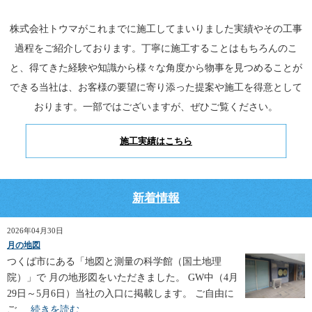
株式会社トウマがこれまでに施工してまいりました実績やその工事
過程をご紹介しております。丁寧に施工することはもちろんのこ
と、得てきた経験や知識から様々な角度から物事を見つめることが
できる当社は、お客様の要望に寄り添った提案や施工を得意として
おります。一部ではございますが、ぜひご覧ください。
施工実績はこちら
新着情報
2026年04月30日
月の地図
つくば市にある「地図と測量の科学館（国土地理
院）」で 月の地形図をいただきました。 GW中（4月
29日～5月6日）当社の入口に掲載します。 ご自由に
ご ...
続きを読む