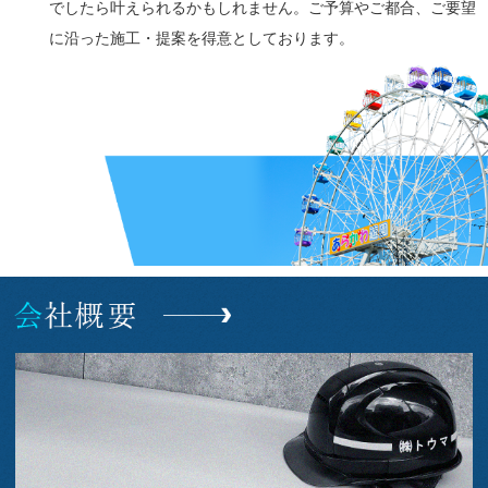
でしたら叶えられるかもしれません。ご予算やご都合、ご要望
に沿った施工・提案を得意としております。