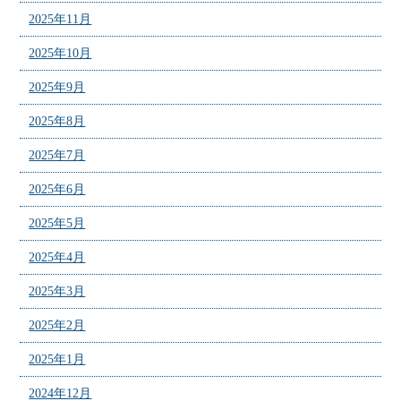
2025年11月
2025年10月
2025年9月
2025年8月
2025年7月
2025年6月
2025年5月
2025年4月
2025年3月
2025年2月
2025年1月
2024年12月