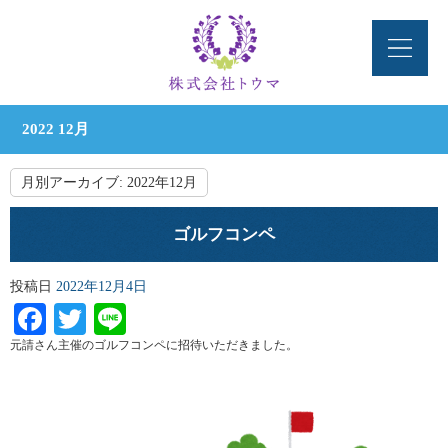
2022 12月
月別アーカイブ:
2022年12月
ゴルフコンペ
投稿日
2022年12月4日
Facebook
Twitter
Line
元請さん主催のゴルフコンペに招待いただきました。