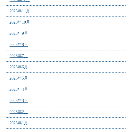
2023年11月
2023年10月
2023年9月
2023年8月
2023年7月
2023年6月
2023年5月
2023年4月
2023年3月
2023年2月
2023年1月