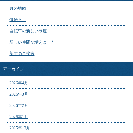
月の地図
供給不足
自転車の新しい制度
新しい仲間が増えました
新年のご挨拶
アーカイブ
2026年4月
2026年3月
2026年2月
2026年1月
2025年12月