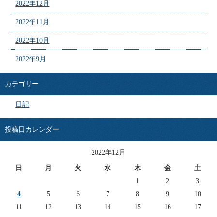
2022年12月
2022年11月
2022年10月
2022年9月
カテゴリー
日記
投稿日カレンダー
2022年12月
日
月
火
水
木
金
土
1
2
3
4
5
6
7
8
9
10
11
12
13
14
15
16
17