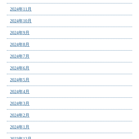
2024年11月
2024年10月
2024年9月
2024年8月
2024年7月
2024年6月
2024年5月
2024年4月
2024年3月
2024年2月
2024年1月
2023年12月