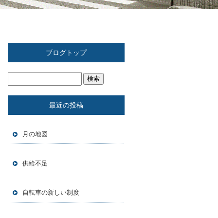
ブログトップ
最近の投稿
月の地図
供給不足
自転車の新しい制度