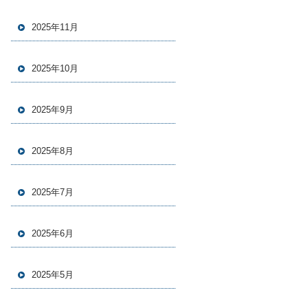
2025年11月
2025年10月
2025年9月
2025年8月
2025年7月
2025年6月
2025年5月