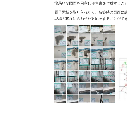
簡易的な図面を用意し報告書を作成するこ
電子黒板を取り入れたり、新築時の図面に
現場の状況に合わせた対応をすることがで