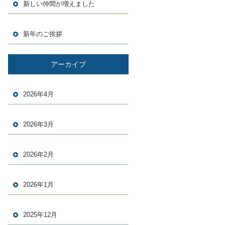
新しい仲間が増えました
新年のご挨拶
アーカイブ
2026年4月
2026年3月
2026年2月
2026年1月
2025年12月