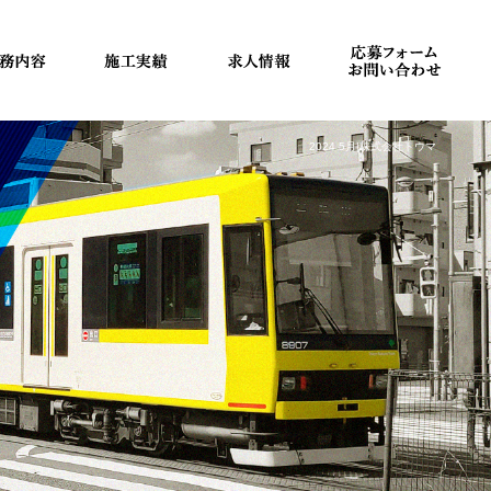
2024 5月|株式会社トウマ