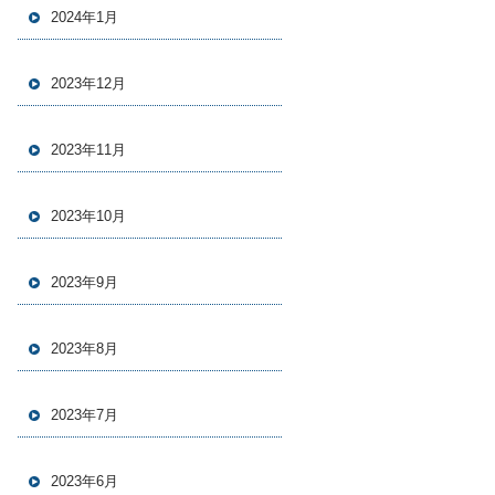
2024年1月
2023年12月
2023年11月
2023年10月
2023年9月
2023年8月
2023年7月
2023年6月