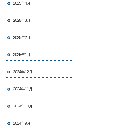
2025年4月
2025年3月
2025年2月
2025年1月
2024年12月
2024年11月
2024年10月
2024年9月