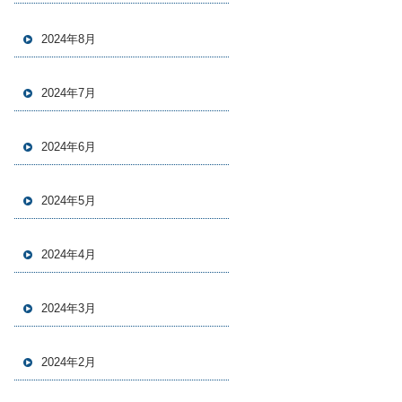
2024年8月
2024年7月
2024年6月
2024年5月
2024年4月
2024年3月
2024年2月