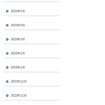
2023年5月
2023年4月
2023年3月
2023年2月
2023年1月
2022年12月
2022年11月