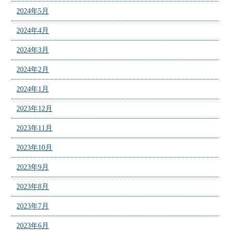
2024年5月
2024年4月
2024年3月
2024年2月
2024年1月
2023年12月
2023年11月
2023年10月
2023年9月
2023年8月
2023年7月
2023年6月