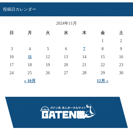
投稿日カレンダー
2024年11月
日
月
火
水
木
金
土
1
2
3
4
5
6
7
8
9
10
11
12
13
14
15
16
17
18
19
20
21
22
23
24
25
26
27
28
29
30
« 10月
12月 »