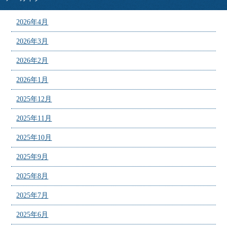
2026年4月
2026年3月
2026年2月
2026年1月
2025年12月
2025年11月
2025年10月
2025年9月
2025年8月
2025年7月
2025年6月