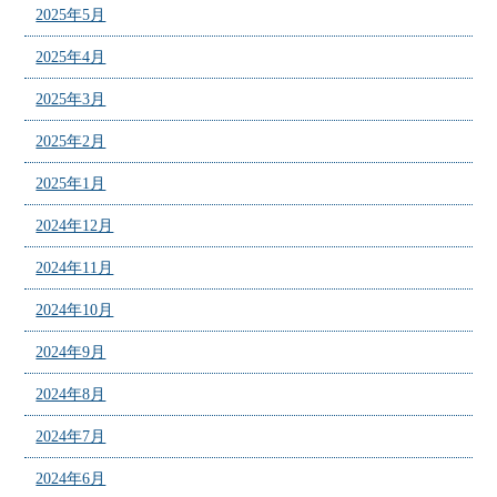
2025年5月
2025年4月
2025年3月
2025年2月
2025年1月
2024年12月
2024年11月
2024年10月
2024年9月
2024年8月
2024年7月
2024年6月