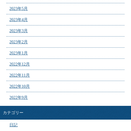
2023年5月
2023年4月
2023年3月
2023年2月
2023年1月
2022年12月
2022年11月
2022年10月
2022年9月
カテゴリー
日記