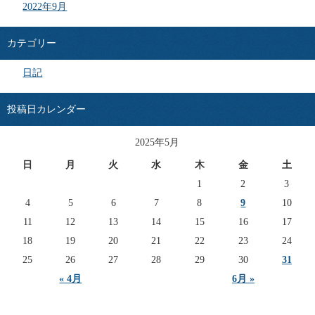
2022年9月
カテゴリー
日記
投稿日カレンダー
2025年5月
日
月
火
水
木
金
土
1
2
3
4
5
6
7
8
9
10
11
12
13
14
15
16
17
18
19
20
21
22
23
24
25
26
27
28
29
30
31
« 4月
6月 »