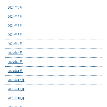
2024年8月
2024年7月
2024年6月
2024年5月
2024年4月
2024年3月
2024年2月
2024年1月
2023年12月
2023年11月
2023年10月