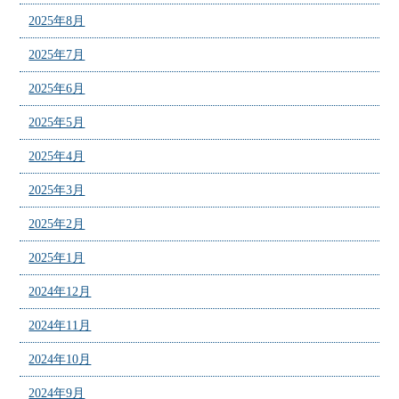
2025年8月
2025年7月
2025年6月
2025年5月
2025年4月
2025年3月
2025年2月
2025年1月
2024年12月
2024年11月
2024年10月
2024年9月