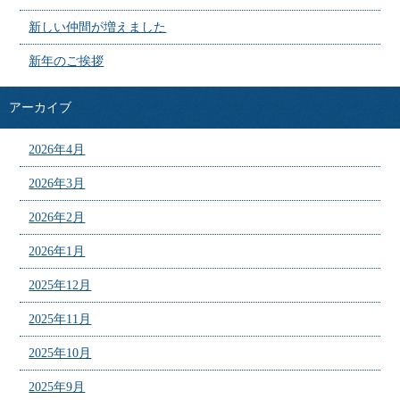
新しい仲間が増えました
新年のご挨拶
アーカイブ
2026年4月
2026年3月
2026年2月
2026年1月
2025年12月
2025年11月
2025年10月
2025年9月