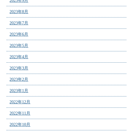
2023年9月
2023年8月
2023年7月
2023年6月
2023年5月
2023年4月
2023年3月
2023年2月
2023年1月
2022年12月
2022年11月
2022年10月