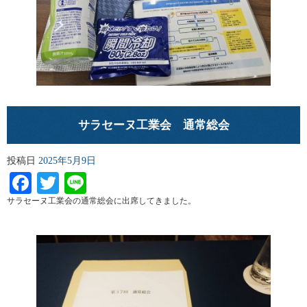
サラセーヌ工業会 通常総会
投稿日
2025年5月9日
Facebook
Twitter
Line
サラセーヌ工業会の通常総会に出席してきました。