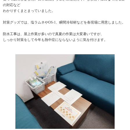
の対応など
わかりすくまとまっていました。
対策グッズでは、塩ラムネやOS-1、瞬間冷却材などを各現場に用意しました。
防水工事は、屋上作業が多いので真夏の作業は大変暑いですが、
しっかり対策をして今年も熱中症にならないように気を付けます。