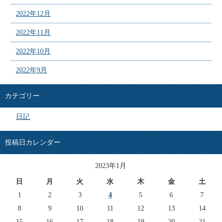
2022年12月
2022年11月
2022年10月
2022年9月
カテゴリー
日記
投稿日カレンダー
2023年1月
日
月
火
水
木
金
土
1
2
3
4
5
6
7
8
9
10
11
12
13
14
15
16
17
18
19
20
21