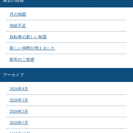
最近の投稿
月の地図
供給不足
自転車の新しい制度
新しい仲間が増えました
新年のご挨拶
アーカイブ
2026年4月
2026年3月
2026年2月
2026年1月