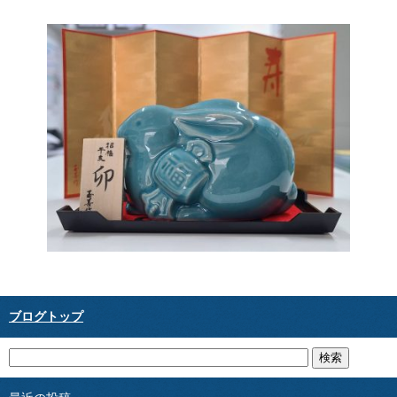
ブログトップ