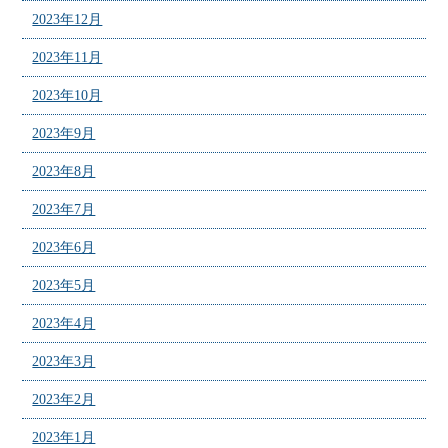
2023年12月
2023年11月
2023年10月
2023年9月
2023年8月
2023年7月
2023年6月
2023年5月
2023年4月
2023年3月
2023年2月
2023年1月