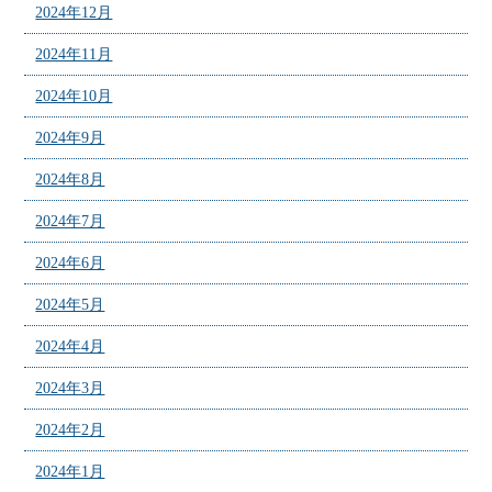
2024年12月
2024年11月
2024年10月
2024年9月
2024年8月
2024年7月
2024年6月
2024年5月
2024年4月
2024年3月
2024年2月
2024年1月