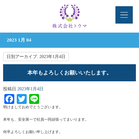
2023 1月 04
日別アーカイブ:
2023年1月4日
本年もよろしくお願いいたします。
投稿日
2023年1月4日
Facebook
Twitter
Line
明けましておめでとうございます。
本年も、安全第一で社員一同頑張ってまいります。
何卒よろしくお願い申し上げます。