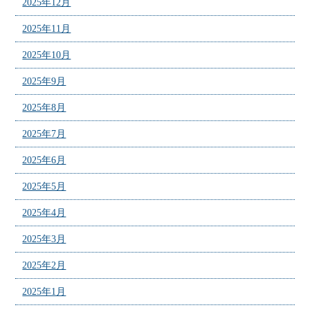
2025年12月
2025年11月
2025年10月
2025年9月
2025年8月
2025年7月
2025年6月
2025年5月
2025年4月
2025年3月
2025年2月
2025年1月