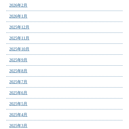
2026年2月
2026年1月
2025年12月
2025年11月
2025年10月
2025年9月
2025年8月
2025年7月
2025年6月
2025年5月
2025年4月
2025年3月