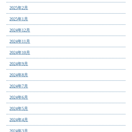
2025年2月
2025年1月
2024年12月
2024年11月
2024年10月
2024年9月
2024年8月
2024年7月
2024年6月
2024年5月
2024年4月
2024年3月