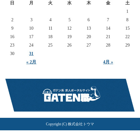
日
月
火
水
木
金
土
1
2
3
4
5
6
7
8
9
10
11
12
13
14
15
16
17
18
19
20
21
22
23
24
25
26
27
28
29
30
31
« 2月
4月 »
Copyright (C) 株式会社トウマ