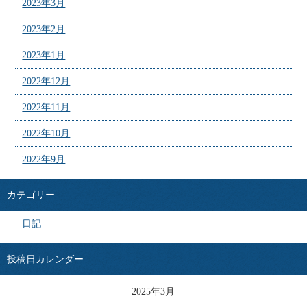
2023年3月
2023年2月
2023年1月
2022年12月
2022年11月
2022年10月
2022年9月
カテゴリー
日記
投稿日カレンダー
2025年3月