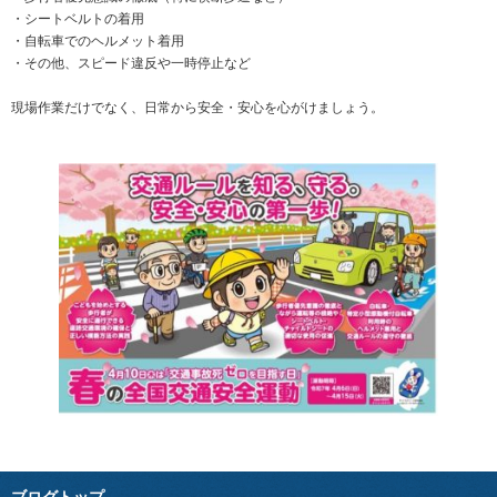
・シートベルトの着用
・自転車でのヘルメット着用
・その他、スピード違反や一時停止など
現場作業だけでなく、日常から安全・安心を心がけましょう。