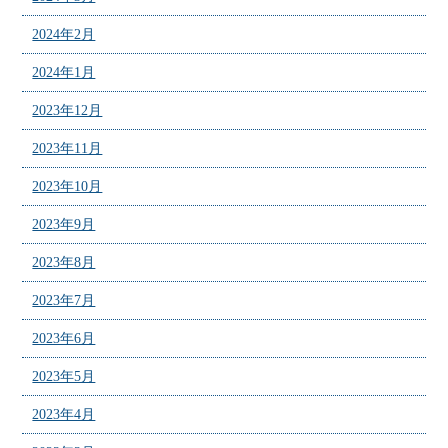
2024年2月
2024年1月
2023年12月
2023年11月
2023年10月
2023年9月
2023年8月
2023年7月
2023年6月
2023年5月
2023年4月